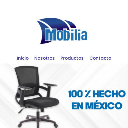
Inicio
Nosotros
Productos
Contacto