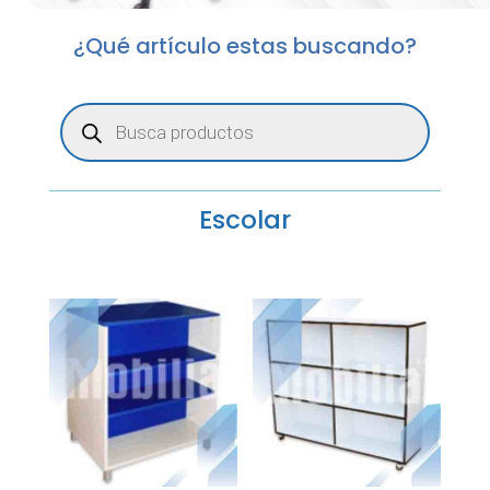
¿Qué artículo estas buscando?
Búsqueda
de
productos
Escolar