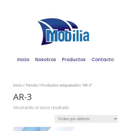
Inicio
Nosotros
Productos
Contacto
Inicio
/
Tienda
/ Productos etiquetados “AR-3”
AR-3
Mostrando el único resultado