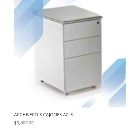
ARCHIVERO 3 CAJONES AR-3
$
5,400.00