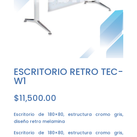
ESCRITORIO RETRO TEC-
W1
$
11,500.00
Escritorio de 180×80, estructura cromo gris,
diseño retro melamina
Escritorio de 180×80, estructura cromo gris,