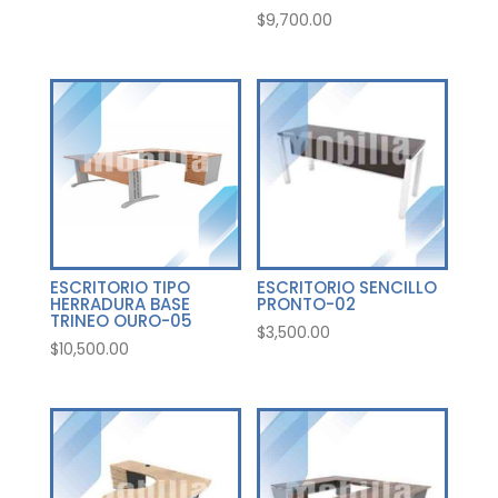
$
9,700.00
ESCRITORIO TIPO
ESCRITORIO SENCILLO
HERRADURA BASE
PRONTO-02
TRINEO OURO-05
$
3,500.00
$
10,500.00