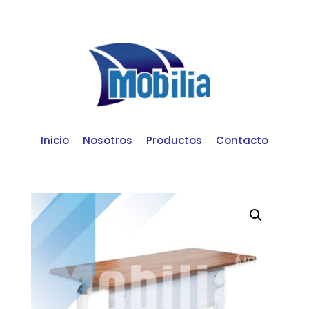
Inicio
Nosotros
Productos
Contacto