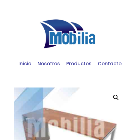
Inicio
Nosotros
Productos
Contacto