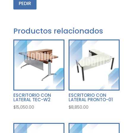
PEDIR
Productos relacionados
ESCRITORIO CON
ESCRITORIO CON
LATERAL TEC-W2
LATERAL PRONTO-01
$
15,050.00
$
8,850.00