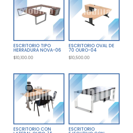
ESCRITORIO TIPO
ESCRITORIO OVAL DE
HERRADURA NOVA-06
70 OURO-04
$
10,100.00
$
10,500.00
ESCRITORIO CON
ESCRITORIO