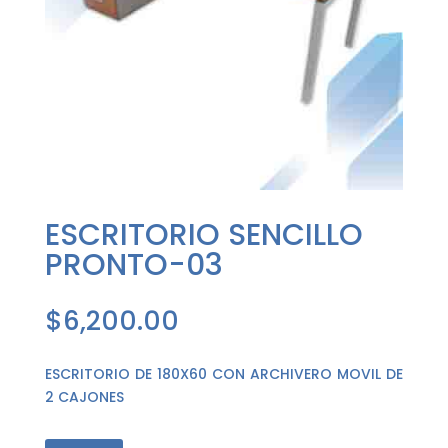
ESCRITORIO SENCILLO
PRONTO-03
$
6,200.00
ESCRITORIO DE 180X60 CON ARCHIVERO MOVIL DE
2 CAJONES