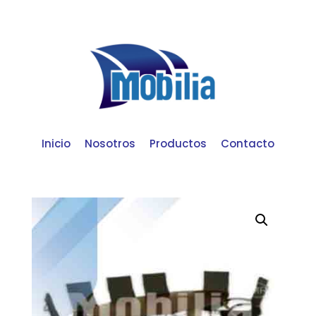
Inicio
Nosotros
Productos
Contacto