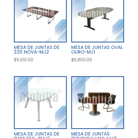
MESA DE JUNTAS DE
MESA DE JUNTAS OVAL
320 NOVA-MJ2
OURO-MJ1
$
9,100.00
$
6,800.00
MESA DE JUNTAS DE
MESA DE JUNTAS