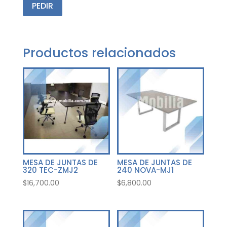
PEDIR
Productos relacionados
MESA DE JUNTAS DE
MESA DE JUNTAS DE
320 TEC-ZMJ2
240 NOVA-MJ1
$
16,700.00
$
6,800.00