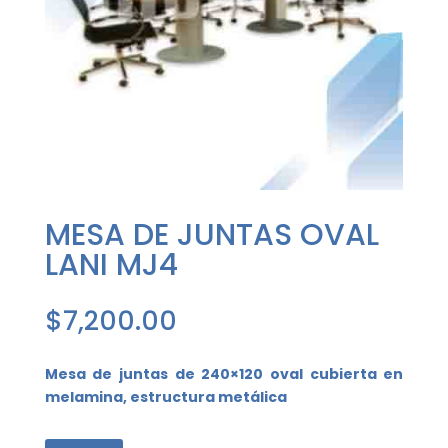
MESA DE JUNTAS OVAL
LANI MJ4
$
7,200.00
Mesa de juntas de 240×120 oval cubierta en
melamina, estructura metálica