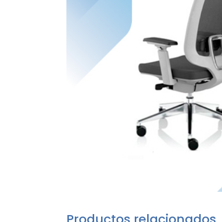
Productos relacionados