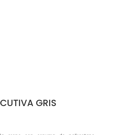
CUTIVA GRIS