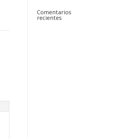
Comentarios
recientes