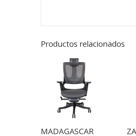
Productos relacionados
MADAGASCAR
ZA