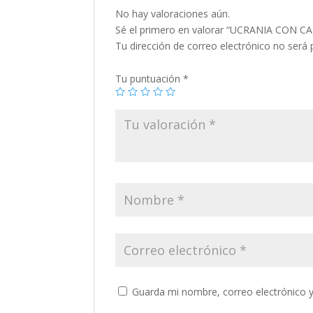
No hay valoraciones aún.
Sé el primero en valorar “UCRANIA CON C
Tu dirección de correo electrónico no será 
Tu puntuación
*
Guarda mi nombre, correo electrónico 