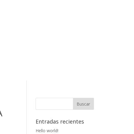
A
Entradas recientes
Hello world!