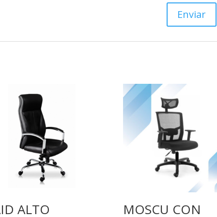
ID ALTO
MOSCU CON