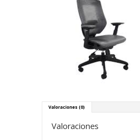
Valoraciones (0)
Valoraciones