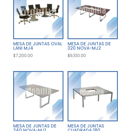
MESA DE JUNTAS OVAL
MESA DE JUNTAS DE
LANI MJ4
320 NOVA-MJ2
$
7,200.00
$
9,100.00
MESA DE JUNTAS DE
MESA DE JUNTAS
240 NOVA-MJ1
CUADRADA 180