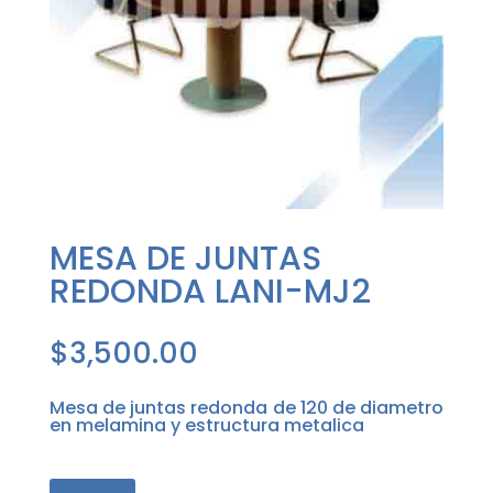
MESA DE JUNTAS
REDONDA LANI-MJ2
$
3,500.00
Mesa de juntas redonda de 120 de diametro
en melamina y estructura metalica