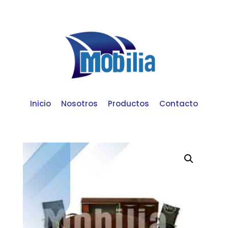
Inicio
Nosotros
Productos
Contacto