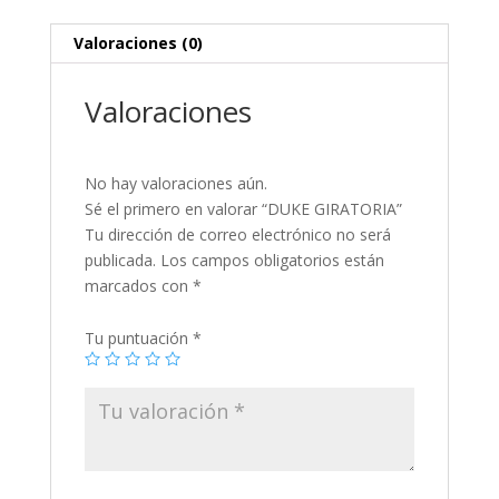
Valoraciones (0)
Valoraciones
No hay valoraciones aún.
Sé el primero en valorar “DUKE GIRATORIA”
Tu dirección de correo electrónico no será
publicada.
Los campos obligatorios están
marcados con
*
Tu puntuación
*