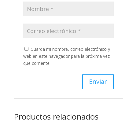
Guarda mi nombre, correo electrónico y
web en este navegador para la próxima vez
que comente.
Productos relacionados