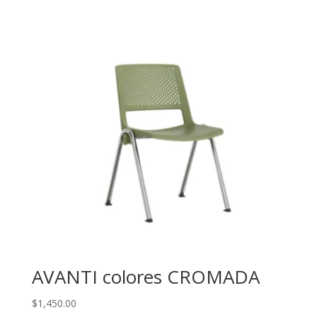
AVANTI colores CROMADA
$
1,450.00