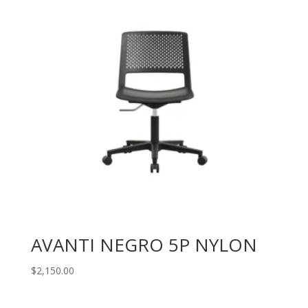
AVANTI NEGRO 5P NYLON
$
2,150.00