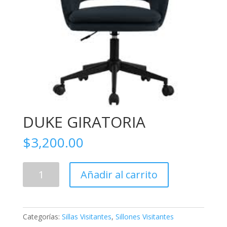
DUKE GIRATORIA
$
3,200.00
DUKE
Añadir al carrito
GIRATORIA
cantidad
Categorías:
Sillas Visitantes
,
Sillones Visitantes