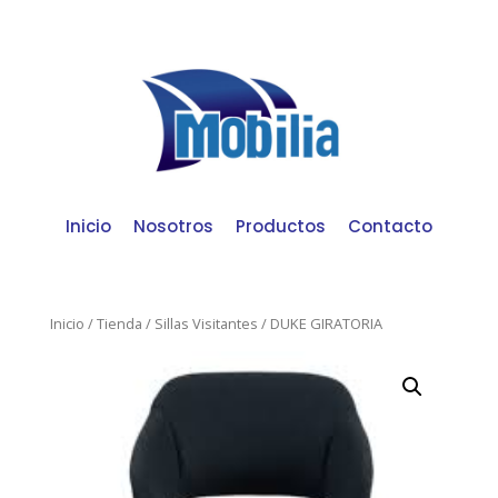
Inicio
Nosotros
Productos
Contacto
Inicio
/
Tienda
/
Sillas Visitantes
/ DUKE GIRATORIA