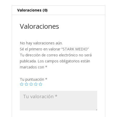
Valoraciones (0)
Valoraciones
No hay valoraciones aún.
Sé el primero en valorar “STARK MEDIO”
Tu dirección de correo electrónico no será
publicada.
Los campos obligatorios están
marcados con
*
Tu puntuación
*