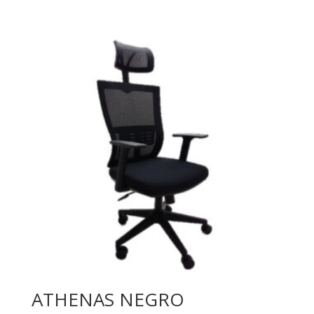
ATHENAS NEGRO