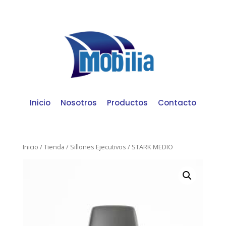
Inicio
Nosotros
Productos
Contacto
Inicio
/
Tienda
/
Sillones Ejecutivos
/ STARK MEDIO