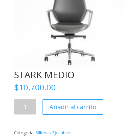
STARK MEDIO
$
10,700.00
STARK
Añadir al carrito
MEDIO
cantidad
Categoría:
Sillones Ejecutivos