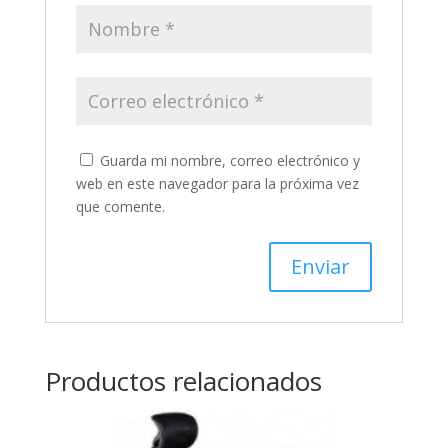
Guarda mi nombre, correo electrónico y
web en este navegador para la próxima vez
que comente.
Productos relacionados