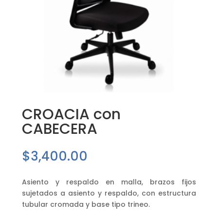
CROACIA con
CABECERA
$
3,400.00
Asiento y respaldo en malla, brazos fijos
sujetados a asiento y respaldo, con estructura
tubular cromada y base tipo trineo.