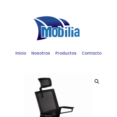
Inicio
Nosotros
Productos
Contacto