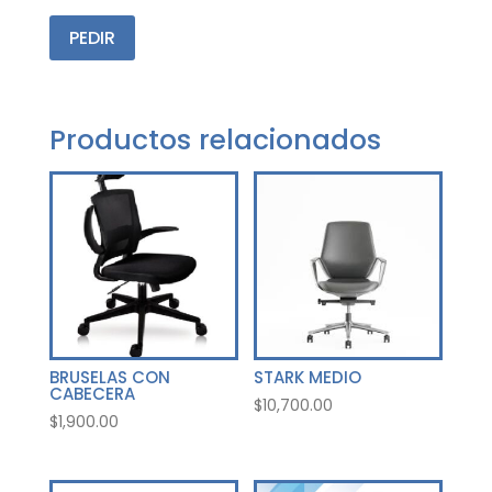
PEDIR
Productos relacionados
BRUSELAS CON
STARK MEDIO
CABECERA
$
10,700.00
$
1,900.00